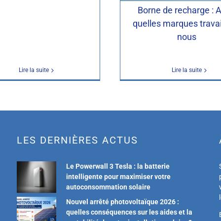
Borne de recharge : 
quelles marques travai
nous
Lire la suite
Lire la suite
LES DERNIÈRES ACTUS
Le Powerwall 3 Tesla : la batterie
intelligente pour maximiser votre
autoconsommation solaire
Nouvel arrêté photovoltaïque 2026 :
quelles conséquences sur les aides et la