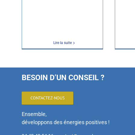
Lire la suite
BESOIN D’UN CONSEIL ?
CONTACTEZ-NOUS
Ensemble,
développons des énergies positives !