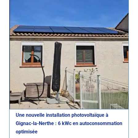
Une nouvelle installation photovoltaïque à
Gignac-la-Nerthe : 6 kWc en autoconsommation
Photovoltaïque
Réalisations
optimisée