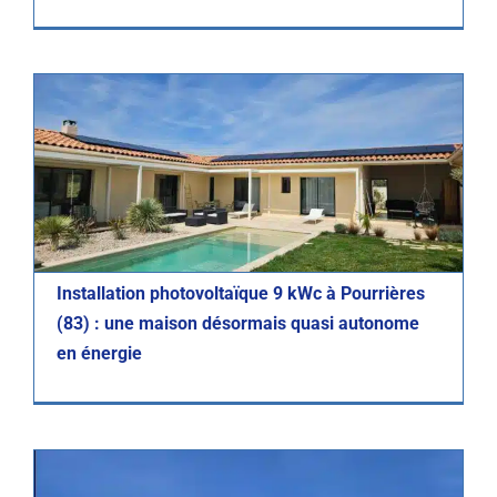
Photovoltaïque
Réalisations
Installation photovoltaïque 9 kWc à Pourrières
(83) : une maison désormais quasi autonome
en énergie