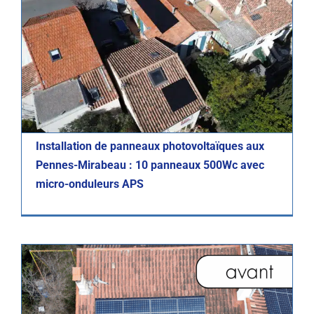
Photovoltaïque
Réalisations
Installation de panneaux photovoltaïques aux
Pennes-Mirabeau : 10 panneaux 500Wc avec
micro-onduleurs APS