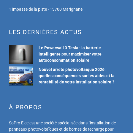
1 impasse de la piste - 13700 Marignane
LES DERNIÈRES ACTUS
Le Powerwall 3 Tesla : la batterie
intelligente pour maximiser votre
autoconsommation solaire
Nouvel arrêté photovoltaïque 2026 :
quelles conséquences sur les aides et la
rentabilité de votre installation solaire ?
À PROPOS
SoPro Elec est une société spécialisée dans l'installation de
panneaux photovoltaïques et de bornes de recharge pour