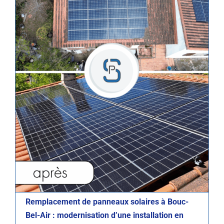
Remplacement de panneaux solaires à Bouc-
Bel-Air : modernisation d’une installation en