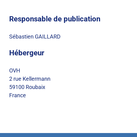
Responsable de publication
Sébastien GAILLARD
Hébergeur
OVH
2 rue Kellermann
59100 Roubaix
France