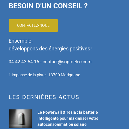
BESOIN D’UN CONSEIL ?
CONTACTEZ-NOUS
Ensemble,
développons des énergies positives !
04 42 43 54 16 - contact@soproelec.com
1 impasse de la piste - 13700 Marignane
LES DERNIÈRES ACTUS
Le Powerwall 3 Tesla : la batterie
intelligente pour maximiser votre
autoconsommation solaire