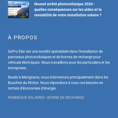
Nouvel arrêté photovoltaïque 2026 :
quelles conséquences sur les aides et la
rentabilité de votre installation solaire ?
À PROPOS
SoPro Elec est une société spécialisée dans l'installation de
panneaux photovoltaïques et de bornes de recharge pour
véhicule électriques. Nous travaillons pour les particuliers et les
entreprises.
Basés à Marignane, nous intervenons principalement dans les
Bouches du Rhône. Nous répondons à tous vos besoins en
termes d'économies d'énergie.
PANNEAUX SOLAIRES
-
BORNE DE RECHARGE