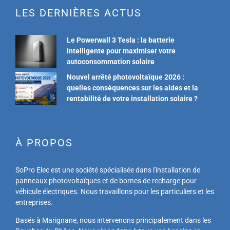
LES DERNIÈRES ACTUS
Le Powerwall 3 Tesla : la batterie
intelligente pour maximiser votre
autoconsommation solaire
Nouvel arrêté photovoltaïque 2026 :
quelles conséquences sur les aides et la
rentabilité de votre installation solaire ?
À PROPOS
SoPro Elec est une société spécialisée dans l'installation de
panneaux photovoltaïques et de bornes de recharge pour
véhicule électriques. Nous travaillons pour les particuliers et les
entreprises.
Basés à Marignane, nous intervenons principalement dans les