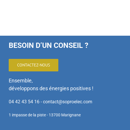
BESOIN D’UN CONSEIL ?
CONTACTEZ-NOUS
Ensemble,
développons des énergies positives !
04 42 43 54 16 - contact@soproelec.com
1 impasse de la piste - 13700 Marignane