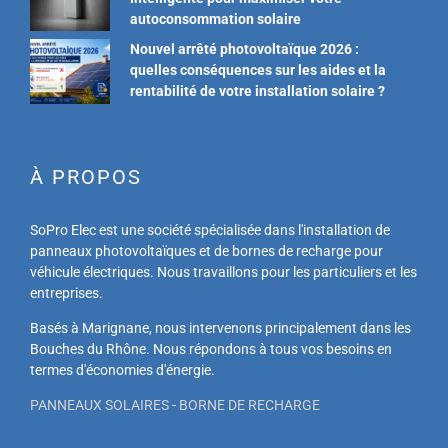
autoconsommation solaire
Nouvel arrêté photovoltaïque 2026 :
quelles conséquences sur les aides et la
rentabilité de votre installation solaire ?
À PROPOS
SoPro Elec est une société spécialisée dans l'installation de
panneaux photovoltaïques et de bornes de recharge pour
véhicule électriques. Nous travaillons pour les particuliers et les
entreprises.
Basés à Marignane, nous intervenons principalement dans les
Bouches du Rhône. Nous répondons à tous vos besoins en
termes d'économies d'énergie.
PANNEAUX SOLAIRES
-
BORNE DE RECHARGE