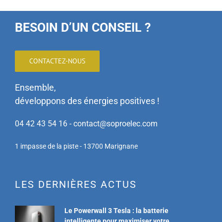
BESOIN D’UN CONSEIL ?
CONTACTEZ-NOUS
Ensemble,
développons des énergies positives !
04 42 43 54 16 - contact@soproelec.com
1 impasse de la piste - 13700 Marignane
LES DERNIÈRES ACTUS
Le Powerwall 3 Tesla : la batterie
intelligente pour maximiser votre