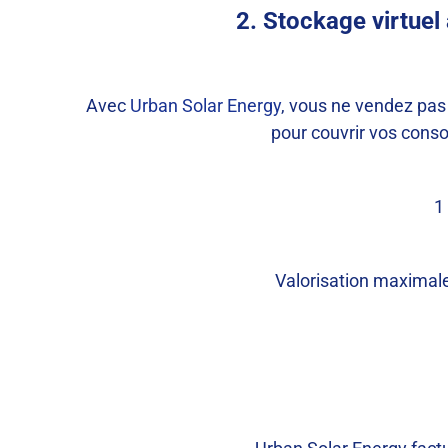
2. Stockage virtuel
Avec
Urban Solar Energy
, vous ne vendez pas 
pour couvrir vos conso
1
Valorisation maximale