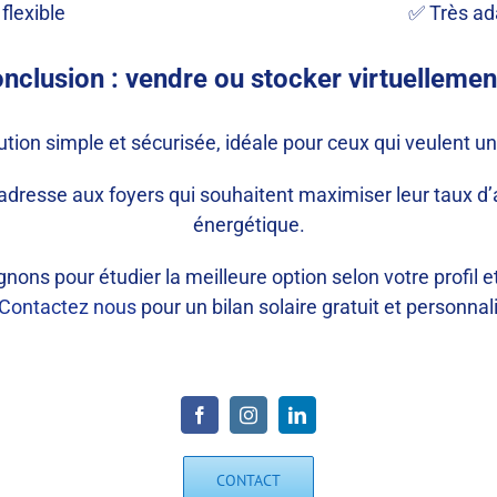
flexible
✅ Très ad
nclusion : vendre ou stocker virtuellemen
tion simple et sécurisée, idéale pour ceux qui veulent u
’adresse aux foyers qui souhaitent maximiser leur taux d
énergétique.
pour étudier la meilleure option selon votre profil et 
Contactez nous
pour un bilan solaire gratuit et personnal
nane
CONTACT