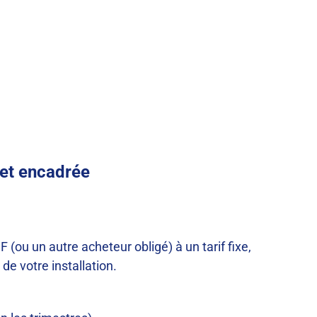
 et encadrée
ou un autre acheteur obligé) à un tarif fixe,
de votre installation.